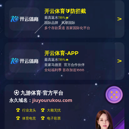
肉鸭产业
宠物食品产业
宠物食品产业
宠物食品产业现拥有山东、甘肃、柬埔寨三个生产基地
企业技术研发中心，柬埔寨建有2个高标准加工车间，年宠
万吨肉粉项目。
产品主要有烘干类零食（鸡肉、鸭肉、牛肉、马肉、
罐头等）、冻干类零食、饼干类零食、磨牙类零食（挤出
主要有膨化粮、低温烘培粮、风干肉片粮、全价冻干粮
路斯自成立以来始终以一颗温暖的心坚定的做正确的事，