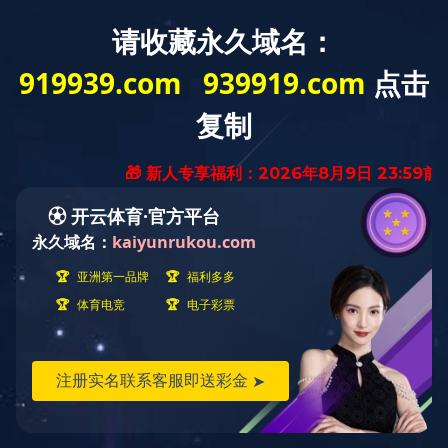
首页
爱游戏ayx官网平台_爱游戏(中国
爱游戏ayx官网平台_爱游戏(中国)